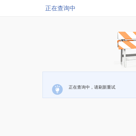
正在查询中
正在查询中，请刷新重试