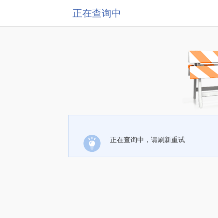
正在查询中
正在查询中，请刷新重试