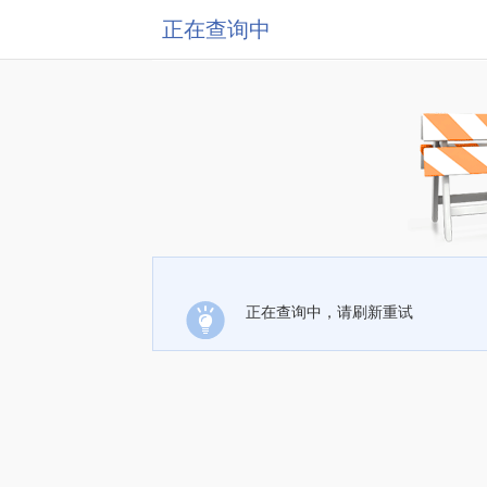
正在查询中
正在查询中，请刷新重试