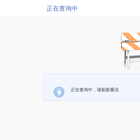
正在查询中
正在查询中，请刷新重试