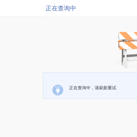
正在查询中
正在查询中，请刷新重试