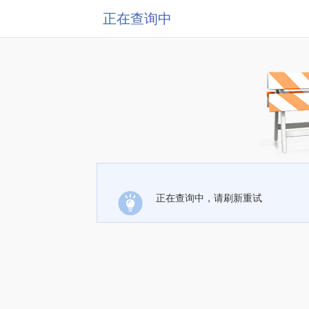
正在查询中
正在查询中，请刷新重试